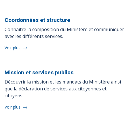
Coordonnées et
structure
Connaître la composition du Ministère et communiquer
avec les différents services.
Voir plus
Mission et services
publics
Découvrir la mission et les mandats du Ministère ainsi
que la déclaration de services aux citoyennes et
citoyens.
Voir plus