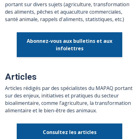
portant sur divers sujets (agriculture, transformation
des aliments, pêches et aquaculture commerciales,
santé animale, rappels d'aliments, statistiques, etc.)
Abonnez-vous aux bulletins et aux
infolettres
Articles
Articles rédigés par des spécialistes du MAPAQ portant
sur des enjeux, initiatives et pratiques du secteur
bioalimentaire, comme l’agriculture, la transformation
alimentaire et le bien-être des animaux.
Consultez les articles