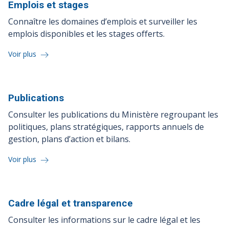
Emplois et
stages
Connaître les domaines d’emplois et surveiller les
emplois disponibles et les stages offerts.
Voir plus
Publications
Consulter les publications du Ministère regroupant les
politiques, plans stratégiques, rapports annuels de
gestion, plans d’action et bilans.
Voir plus
Cadre légal et
transparence
Consulter les informations sur le cadre légal et les