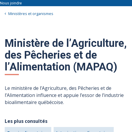
Nous joindre
Ministères et organismes
Ministère de l’Agriculture,
des Pêcheries et de
l’Alimentation (MAPAQ)
Le ministère de l’Agriculture, des Pêcheries et de
l’Alimentation influence et appuie l’essor de l’industrie
bioalimentaire québécoise.
Les plus consultés