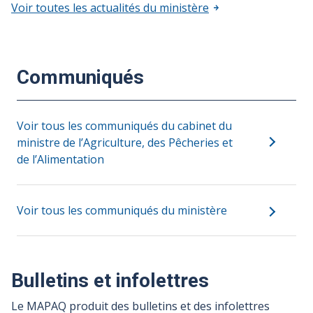
Voir toutes les actualités du ministère
Communiqués
Voir tous les communiqués du cabinet du
ministre de l’Agriculture, des Pêcheries et
de l’Alimentation
Voir tous les communiqués du ministère
Bulletins et infolettres
Le MAPAQ produit des bulletins et des infolettres