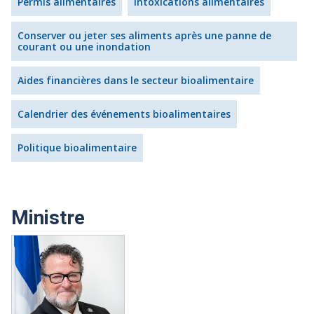
Permis alimentaires
Intoxications alimentaires
Conserver ou jeter ses aliments après une panne de
courant ou une inondation
Aides financières dans le secteur bioalimentaire
Calendrier des événements bioalimentaires
Politique bioalimentaire
Ministre