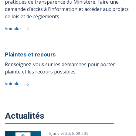
pratiques de transparence du Ministère. Faire une
demande d’accès à l’information et accéder aux projets
de lois et de règlements.
Voir plus
Plaintes et
recours
Renseignez-vous sur les démarches pour porter
plainte et les recours possibles.
Voir plus
Actualités
6 janvier 2026, 09 h 39