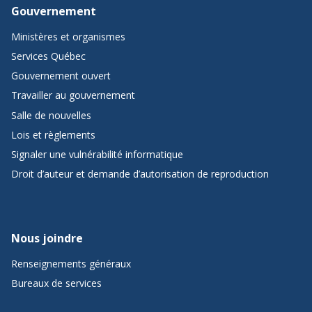
Gouvernement
Ministères et organismes
Services Québec
Gouvernement ouvert
Travailler au gouvernement
Salle de nouvelles
Lois et règlements
Signaler une vulnérabilité informatique
Droit d’auteur et demande d’autorisation de reproduction
Nous joindre
Renseignements généraux
Bureaux de services