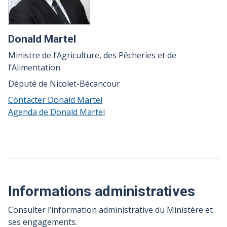
Donald Martel
Ministre de l’Agriculture, des Pêcheries et de
l’Alimentation
Député de Nicolet-Bécancour
Contacter Donald Martel
Agenda de Donald Martel
Informations administratives
Consulter l’information administrative du Ministère et
ses engagements.