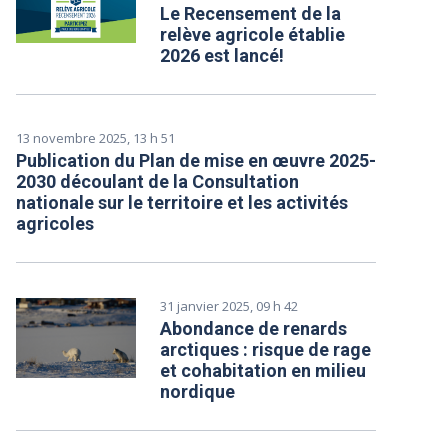
Le Recensement de la
relève agricole établie
2026 est lancé!
13 novembre 2025, 13 h 51
Publication du Plan de mise en œuvre 2025-
2030 découlant de la Consultation
nationale sur le territoire et les activités
agricoles
31 janvier 2025, 09 h 42
Abondance de renards
arctiques : risque de rage
et cohabitation en milieu
nordique