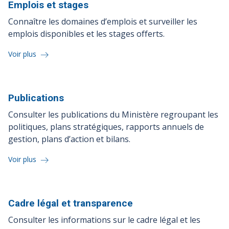
Emplois et
stages
Connaître les domaines d’emplois et surveiller les
emplois disponibles et les stages offerts.
Voir plus
Publications
Consulter les publications du Ministère regroupant les
politiques, plans stratégiques, rapports annuels de
gestion, plans d’action et bilans.
Voir plus
Cadre légal et
transparence
Consulter les informations sur le cadre légal et les