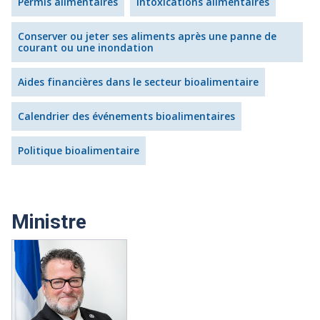
Permis alimentaires
Intoxications alimentaires
Conserver ou jeter ses aliments après une panne de
courant ou une inondation
Aides financières dans le secteur bioalimentaire
Calendrier des événements bioalimentaires
Politique bioalimentaire
Ministre