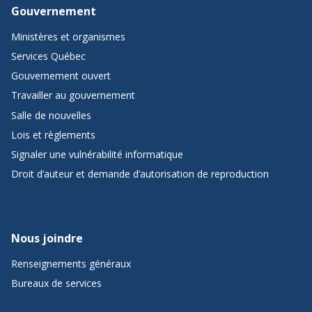
Gouvernement
Ministères et organismes
Services Québec
Gouvernement ouvert
Travailler au gouvernement
Salle de nouvelles
Lois et règlements
Signaler une vulnérabilité informatique
Droit d’auteur et demande d’autorisation de reproduction
Nous joindre
Renseignements généraux
Bureaux de services