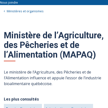
Nous joindre
Ministères et organismes
Ministère de l’Agriculture,
des Pêcheries et de
l’Alimentation (MAPAQ)
Le ministère de l’Agriculture, des Pêcheries et de
l’Alimentation influence et appuie l’essor de l’industrie
bioalimentaire québécoise.
Les plus consultés