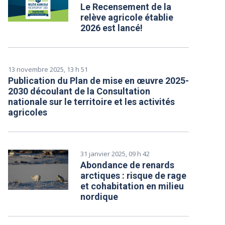
Le Recensement de la
relève agricole établie
2026 est lancé!
13 novembre 2025, 13 h 51
Publication du Plan de mise en œuvre 2025-
2030 découlant de la Consultation
nationale sur le territoire et les activités
agricoles
31 janvier 2025, 09 h 42
Abondance de renards
arctiques : risque de rage
et cohabitation en milieu
nordique