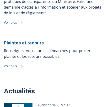
pratiques de transparence du Ministère. Faire une
demande d’accès à l’information et accéder aux projets
de lois et de règlements.
Voir plus
Plaintes et
recours
Renseignez-vous sur les démarches pour porter
plainte et les recours possibles.
Voir plus
Actualités
6 janvier 2026, 09 h 39