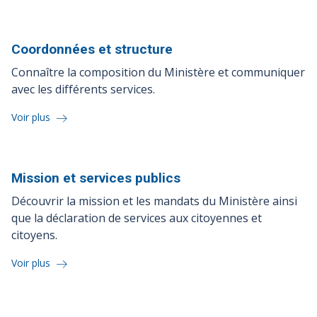
Coordonnées et
structure
Connaître la composition du Ministère et communiquer
avec les différents services.
Voir plus
Mission et services
publics
Découvrir la mission et les mandats du Ministère ainsi
que la déclaration de services aux citoyennes et
citoyens.
Voir plus