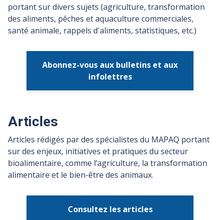
portant sur divers sujets (agriculture, transformation
des aliments, pêches et aquaculture commerciales,
santé animale, rappels d'aliments, statistiques, etc.)
Abonnez-vous aux bulletins et aux
infolettres
Articles
Articles rédigés par des spécialistes du MAPAQ portant
sur des enjeux, initiatives et pratiques du secteur
bioalimentaire, comme l’agriculture, la transformation
alimentaire et le bien-être des animaux.
Consultez les articles