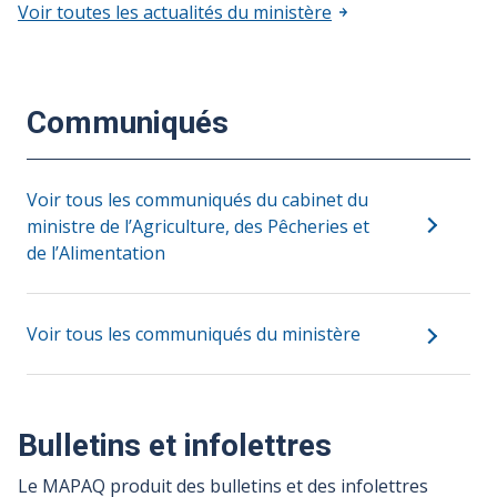
Voir toutes les actualités du ministère
Communiqués
Voir tous les communiqués du cabinet du
ministre de l’Agriculture, des Pêcheries et
de l’Alimentation
Voir tous les communiqués du ministère
Bulletins et infolettres
Le MAPAQ produit des bulletins et des infolettres