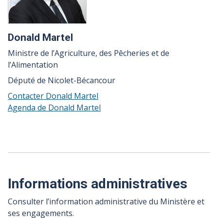
Donald Martel
Ministre de l’Agriculture, des Pêcheries et de
l’Alimentation
Député de Nicolet-Bécancour
Contacter Donald Martel
Agenda de Donald Martel
Informations administratives
Consulter l’information administrative du Ministère et
ses engagements.